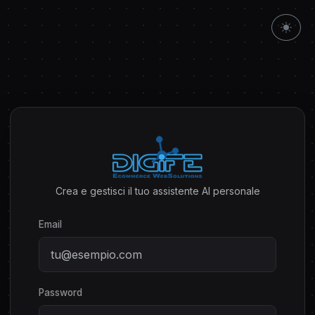
Crea e gestisci il tuo assistente AI personale
Email
Password