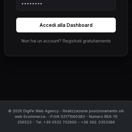
Accedi alla Dashboard
Non hai un account? Registrati gratuitamente
© 2026 DigiFe Web Agency - Realizzazione posizionamento siti
web Ecommerce. - P.IVA 02171060383 - Numero REA: FE
256523 - Tel. +39 0532 702600 - +39 392. 0353386